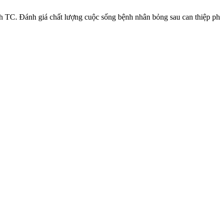
 Đánh giá chất lượng cuộc sống bệnh nhân bỏng sau can thiệp phụ