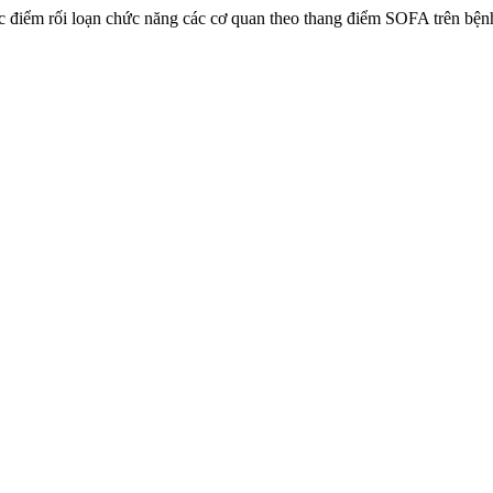
Đặc điểm rối loạn chức năng các cơ quan theo thang điểm SOFA trên bệ