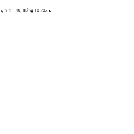
 5, tr 41–49, tháng 10 2025.