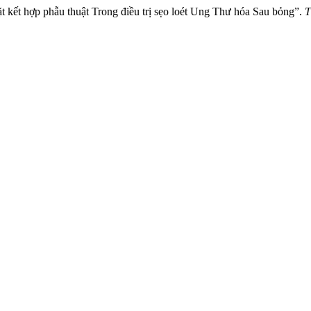
 kết hợp phẫu thuật Trong điều trị sẹo loét Ung Thư hóa Sau bỏng”.
T