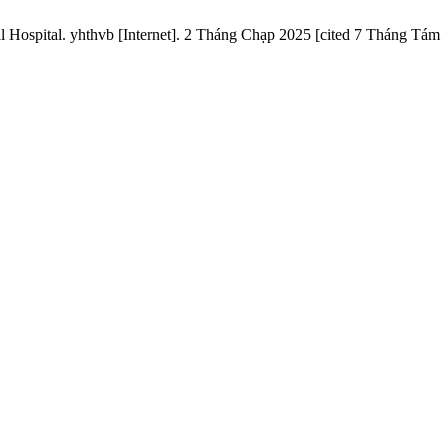
 Hospital. yhthvb [Internet]. 2 Tháng Chạp 2025 [cited 7 Tháng Tám