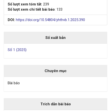
Số lượt xem tóm tắt
: 239
Số lượt xem chi tiết bài báo
: 133
DOI:
https://doi.org/10.54804/yhthvb.1.2025.390
Số xuất bản
Số 1 (2025)
Chuyên mục
Bài báo
Trích dẫn bài báo