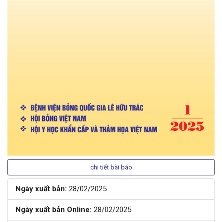
chi tiết bài báo
Ngày xuất bản:
28/02/2025
Ngày xuất bản Online:
28/02/2025