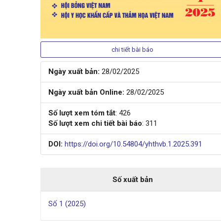
chi tiết bài báo
Ngày xuất bản:
28/02/2025
Ngày xuất bản Online:
28/02/2025
Số lượt xem tóm tắt
: 426
Số lượt xem chi tiết bài báo
: 311
DOI:
https://doi.org/10.54804/yhthvb.1.2025.391
Số xuất bản
Số 1 (2025)