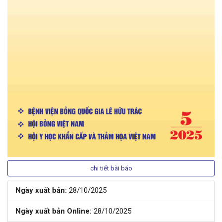
chi tiết bài báo
Ngày xuất bản:
28/10/2025
Ngày xuất bản Online:
28/10/2025