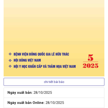
chi tiết bài báo
Ngày xuất bản:
28/10/2025
Ngày xuất bản Online:
28/10/2025