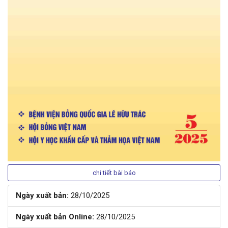
chi tiết bài báo
Ngày xuất bản:
28/10/2025
Ngày xuất bản Online:
28/10/2025