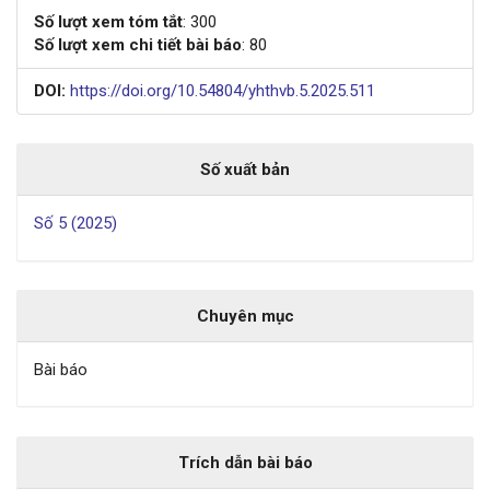
Số lượt xem tóm tắt
: 300
Số lượt xem chi tiết bài báo
: 80
DOI:
https://doi.org/10.54804/yhthvb.5.2025.511
Số xuất bản
Số 5 (2025)
Chuyên mục
Bài báo
Trích dẫn bài báo