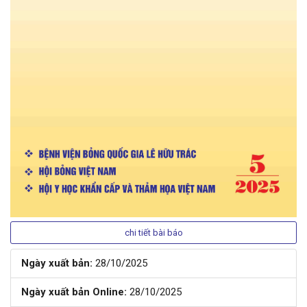
chi tiết bài báo
Ngày xuất bản:
28/10/2025
Ngày xuất bản Online:
28/10/2025